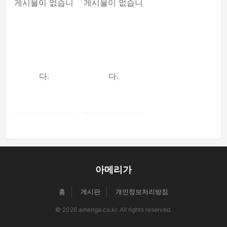
게시물이 없습니
게시물이 없습니
다.
다.
아메리가
홈
게시판
개인정보처리방침
© 2026 ameriga.co.kr. All rights reserved.