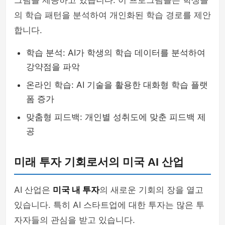
그램을 제공하고 있습니다. 이 프로그램들은 학생들
의 학습 패턴을 분석하여 개인화된 학습 경로를 제안
합니다.
학습 분석: AI가 학생의 학습 데이터를 분석하여
강약점을 파악
온라인 학습: AI 기술을 활용한 대화형 학습 플랫
폼 증가
맞춤형 피드백: 개인별 성취도에 맞춘 피드백 제
공
미래 투자 기회로서의 미국 AI 산업
AI 산업은
미국 내 투자
의 새로운 기회의 장을 열고
있습니다. 특히 AI 스타트업에 대한 투자는 많은 투
자자들의 관심을 받고 있습니다.