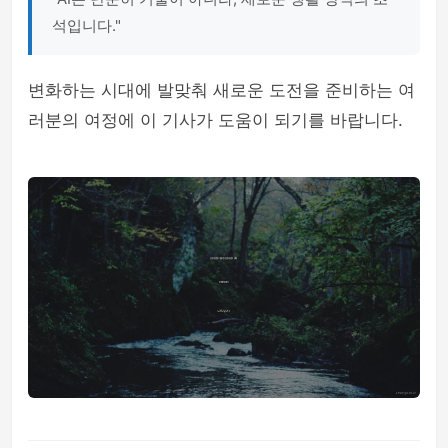
석입니다."
변화하는 시대에 발맞춰 새로운 도전을 준비하는 여
러분의 여정에 이 기사가 도움이 되기를 바랍니다.