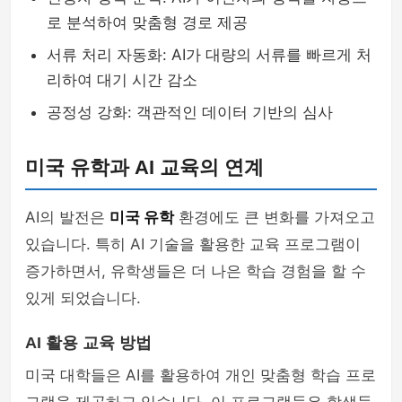
로 분석하여 맞춤형 경로 제공
서류 처리 자동화: AI가 대량의 서류를 빠르게 처
리하여 대기 시간 감소
공정성 강화: 객관적인 데이터 기반의 심사
미국 유학과 AI 교육의 연계
AI의 발전은
미국 유학
환경에도 큰 변화를 가져오고
있습니다. 특히 AI 기술을 활용한 교육 프로그램이
증가하면서, 유학생들은 더 나은 학습 경험을 할 수
있게 되었습니다.
AI 활용 교육 방법
미국 대학들은 AI를 활용하여 개인 맞춤형 학습 프로