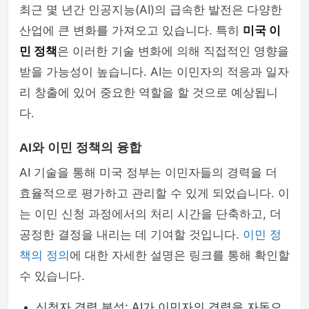
최근 몇 년간 인공지능(AI)의 급속한 발전은 다양한
산업에 큰 변화를 가져오고 있습니다. 특히
미국 이
민 정책
은 이러한 기술 변화에 의해 직접적인 영향을
받을 가능성이 높습니다. AI는 이민자의 적응과 일자
리 창출에 있어 중요한 역할을 할 것으로 예상됩니
다.
AI와 이민 정책의 융합
AI 기술을 통해 미국 정부는 이민자들의 경력을 더
효율적으로 평가하고 관리할 수 있게 되었습니다. 이
는 이민 신청 과정에서의 처리 시간을 단축하고, 더
공정한 결정을 내리는 데 기여할 것입니다.
이민 정
책의 정의
에 대한 자세한 설명은 링크를 통해 확인할
수 있습니다.
신청자 경력 분석: AI가 이민자의 경력을 자동으