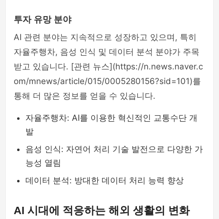
투자 유망 분야
AI 관련 분야는 지속적으로 성장하고 있으며, 특히
자율주행차, 음성 인식 및 데이터 분석 분야가 주목
받고 있습니다. [관련 뉴스](https://n.news.naver.c
om/mnews/article/015/0005280156?sid=101)를
통해 더 많은 정보를 얻을 수 있습니다.
자율주행차: AI를 이용한 혁신적인 교통수단 개
발
음성 인식: 자연어 처리 기술 발전으로 다양한 가
능성 열림
데이터 분석: 방대한 데이터 처리 능력 향상
AI 시대에 적응하는 해외 생활의 변화