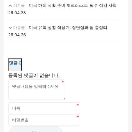
미국 해외 생활 준비 체크리스트: 필수 점검 사항
이전글
26.04.28
미국 유학 생활 적응기: 장단점과 팁 총정리
다음글
26.04.26
댓글
0
등록된 댓글이 없습니다.