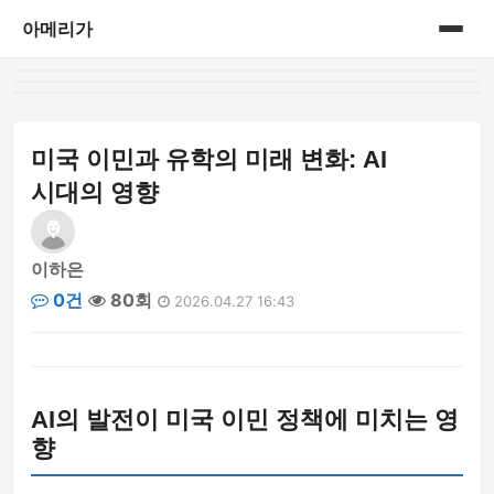
아메리가
홈
category
미국 이민과 유학의 미래 변화: AI
시대의 영향
이하은
0건
80회
2026.04.27 16:43
AI의 발전이 미국 이민 정책에 미치는 영
향