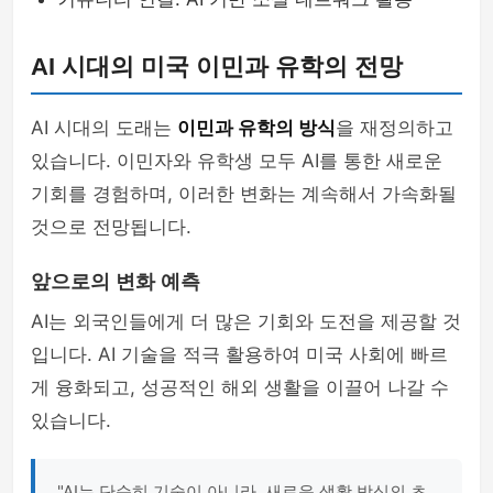
AI 시대의 미국 이민과 유학의 전망
AI 시대의 도래는
이민과 유학의 방식
을 재정의하고
있습니다. 이민자와 유학생 모두 AI를 통한 새로운
기회를 경험하며, 이러한 변화는 계속해서 가속화될
것으로 전망됩니다.
앞으로의 변화 예측
AI는 외국인들에게 더 많은 기회와 도전을 제공할 것
입니다. AI 기술을 적극 활용하여 미국 사회에 빠르
게 융화되고, 성공적인 해외 생활을 이끌어 나갈 수
있습니다.
"AI는 단순히 기술이 아니라, 새로운 생활 방식의 초