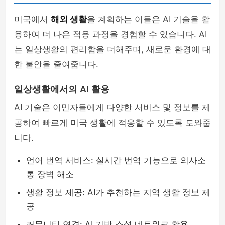
미국에서
해외 생활
을 계획하는 이들은 AI 기술을 활
용하여 더 나은 적응 과정을 경험할 수 있습니다. AI
는 일상생활의 편리함을 더해주며, 새로운 환경에 대
한 불안을 줄여줍니다.
일상생활에서의 AI 활용
AI 기술은 이민자들에게 다양한 서비스 및 정보를 제
공하여 빠르게 미국 생활에 적응할 수 있도록 도와줍
니다.
언어 번역 서비스: 실시간 번역 기능으로 의사소
통 장벽 해소
생활 정보 제공: AI가 추천하는 지역 생활 정보 제
공
커뮤니티 연결: AI 기반 소셜 네트워크 활용