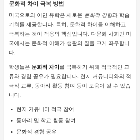
문화적 차이 극복 방법
미국으로의 이민 유학은 새로운
문화적 경험
과 학습
기회를 제공합니다. 특히, 문화적 차이를 이해하고
극복하는 것이 적응의 핵심입니다. 다문화 사회인 미
국에서는 문화적 이해가 생활의 질을 크게 좌우합니
다.
학생들은
문화적 차이
를 극복하기 위해 적극적인 교
류와 경험 공유가 필요합니다. 현지 커뮤니티와의 적
극적 교류, 동아리 활동 참여 등이 도움이 될 수 있습
니다.
현지 커뮤니티 적극 참여
동아리 및 학교 활동 참여
문화적 경험 공유