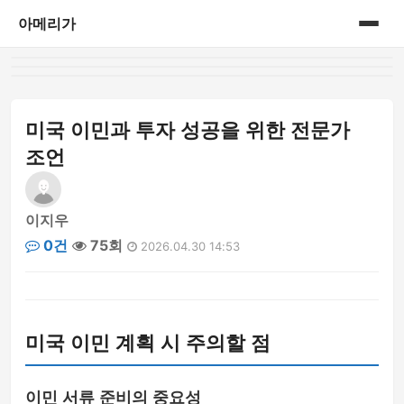
아메리가
홈
category
미국 이민과 투자 성공을 위한 전문가
조언
이지우
0건
75회
2026.04.30 14:53
미국 이민 계획 시 주의할 점
이민 서류 준비의 중요성