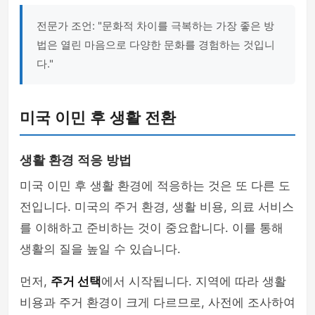
전문가 조언: "문화적 차이를 극복하는 가장 좋은 방
법은 열린 마음으로 다양한 문화를 경험하는 것입니
다."
미국 이민 후 생활 전환
생활 환경 적응 방법
미국 이민 후 생활 환경에 적응하는 것은 또 다른 도
전입니다. 미국의 주거 환경, 생활 비용, 의료 서비스
를 이해하고 준비하는 것이 중요합니다. 이를 통해
생활의 질을 높일 수 있습니다.
먼저,
주거 선택
에서 시작됩니다. 지역에 따라 생활
비용과 주거 환경이 크게 다르므로, 사전에 조사하여