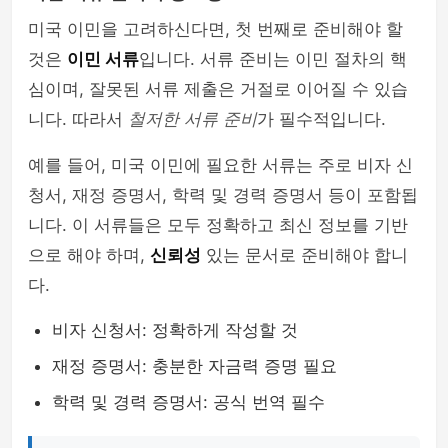
미국 이민을 고려하신다면, 첫 번째로 준비해야 할
것은
이민 서류
입니다. 서류 준비는 이민 절차의 핵
심이며, 잘못된 서류 제출은 거절로 이어질 수 있습
니다. 따라서
철저한 서류 준비
가 필수적입니다.
예를 들어, 미국 이민에 필요한 서류는 주로 비자 신
청서, 재정 증명서, 학력 및 경력 증명서 등이 포함됩
니다. 이 서류들은 모두 정확하고 최신 정보를 기반
으로 해야 하며,
신뢰성
있는 문서로 준비해야 합니
다.
비자 신청서: 정확하게 작성할 것
재정 증명서: 충분한 자금력 증명 필요
학력 및 경력 증명서: 공식 번역 필수