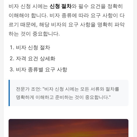
비자 신청 시에는
신청 절차
와 필수 요건을 정확히
이해해야 합니다. 비자 종류에 따라 요구 사항이 다
르기 때문에, 해당 비자의 요구 사항을 명확히 파악
하는 것이 중요합니다.
비자 신청 절차
자격 요건 상세화
비자 종류별 요구 사항
전문가 조언: "비자 신청 시에는 모든 서류와 절차를
명확하게 이해하고 준비하는 것이 중요합니다."