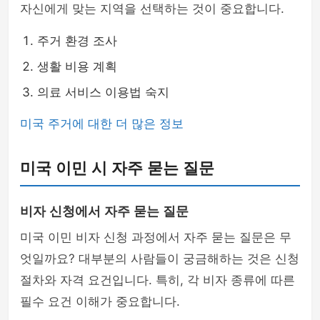
자신에게 맞는 지역을 선택하는 것이 중요합니다.
주거 환경 조사
생활 비용 계획
의료 서비스 이용법 숙지
미국 주거에 대한 더 많은 정보
미국 이민 시 자주 묻는 질문
비자 신청에서 자주 묻는 질문
미국 이민 비자 신청 과정에서 자주 묻는 질문은 무
엇일까요? 대부분의 사람들이 궁금해하는 것은 신청
절차와 자격 요건입니다. 특히, 각 비자 종류에 따른
필수 요건 이해가 중요합니다.