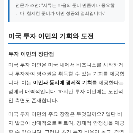
전문가 조언: "서류는 마음의 준비 만큼이나 중요합
니다. 철저한 준비가 이민 성공의 열쇠입니다."
미국 투자 이민의 기회와 도전
투자 이민의 장단점
미국 투자 이민은 미국 내에서 비즈니스를 시작하거
나 투자하여 영주권을 취득할 수 있는 기회를 제공합
니다. 이는
이민과 동시에 경제적 기회
를 제공한다는
점에서 매력적입니다. 하지만 투자 이민에는 도전적
인 측면도 존재합니다.
미국 투자 이민의 주요 장점은 무엇일까요? 일단 비
자 발급이 상대적으로 빠르며, 경제적 안정성을 제공
할 수 있습니다. 그러나 초기 투자 비용이 높고, 경영