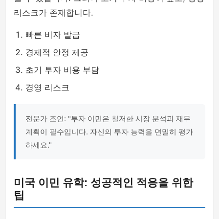
리스크가 존재합니다.
빠른 비자 발급
경제적 안정 제공
초기 투자 비용 부담
경영 리스크
전문가 조언: "투자 이민은 철저한 시장 분석과 재무
계획이 필수입니다. 자신의 투자 능력을 면밀히 평가
하세요."
미국 이민 유학: 성공적인 적응을 위한
팁