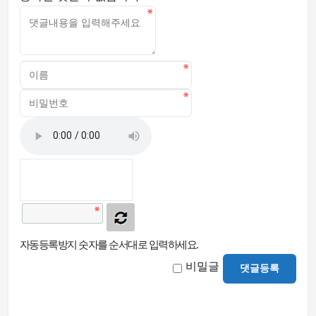
자동등록방지 숫자를 순서대로 입력하세요.
비밀글
댓글등록