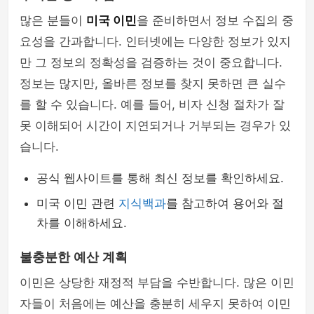
많은 분들이
미국 이민
을 준비하면서 정보 수집의 중
요성을 간과합니다. 인터넷에는 다양한 정보가 있지
만 그 정보의 정확성을 검증하는 것이 중요합니다.
정보는 많지만, 올바른 정보를 찾지 못하면 큰 실수
를 할 수 있습니다. 예를 들어, 비자 신청 절차가 잘
못 이해되어 시간이 지연되거나 거부되는 경우가 있
습니다.
공식 웹사이트를 통해 최신 정보를 확인하세요.
미국 이민 관련
지식백과
를 참고하여 용어와 절
차를 이해하세요.
불충분한 예산 계획
이민은 상당한 재정적 부담을 수반합니다. 많은 이민
자들이 처음에는 예산을 충분히 세우지 못하여 이민