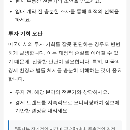
현지 부동산 전문가의 조언을 받으세요.
임대 계약 전 충분한 조사를 통해 최적의 선택을
하세요.
투자 기회 오판
미국에서의 투자 기회를 잘못 판단하는 경우도 빈번
하게 발생합니다. 이는 재정적 손실로 이어질 수 있
기 때문에, 신중한 판단이 필요합니다. 특히, 미국의
경제 환경과 법률 체제를 충분히 이해하는 것이 중요
합니다.
투자 전, 해당 분야의 전문가와 상담하세요.
경제 트렌드를 지속적으로 모니터링하여 정보에
기반한 결정을 내리세요.
"투자는 장기적인 시각이 필요합니다. 즉흥적인 결정