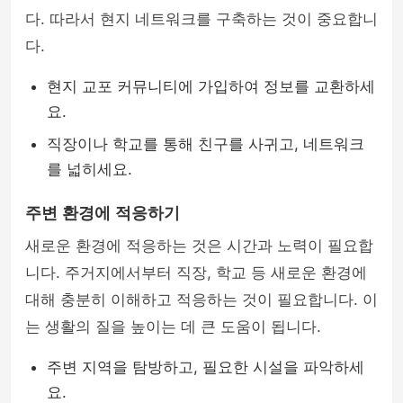
다. 따라서 현지 네트워크를 구축하는 것이 중요합니
다.
현지 교포 커뮤니티에 가입하여 정보를 교환하세
요.
직장이나 학교를 통해 친구를 사귀고, 네트워크
를 넓히세요.
주변 환경에 적응하기
새로운 환경에 적응하는 것은 시간과 노력이 필요합
니다. 주거지에서부터 직장, 학교 등 새로운 환경에
대해 충분히 이해하고 적응하는 것이 필요합니다. 이
는 생활의 질을 높이는 데 큰 도움이 됩니다.
주변 지역을 탐방하고, 필요한 시설을 파악하세
요.