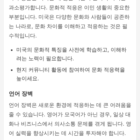
과소평가합니다. 문화적 적응은 이민 생활의 중요한
부분입니다. 미국은 다양한 문화와 사람들이 공존하
는 나라로, 문화 차이를 이해하고 적응하는 것은 필
수적입니다.
미국의 문화적 특징을 사전에 학습하고, 이해하
려는 노력이 필요합니다.
현지 커뮤니티 활동에 참여하여 문화 적응력을
높이세요.
언어 장벽
언어 장벽은 새로운 환경에 적응하는 데 큰 어려움을
줄 수 있습니다. 영어가 모국어가 아닌 경우, 일상 대
화나 비즈니스에서 의사소통 문제를 겪게 됩니다. 영
어 실력을 향상시키는 데 시간을 투자해야 합니다.