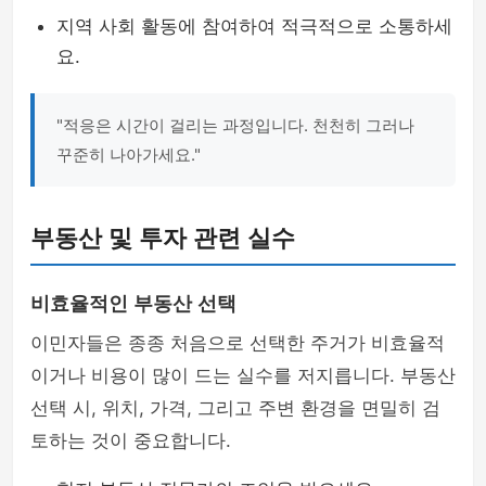
지역 사회 활동에 참여하여 적극적으로 소통하세
요.
"적응은 시간이 걸리는 과정입니다. 천천히 그러나
꾸준히 나아가세요."
부동산 및 투자 관련 실수
비효율적인 부동산 선택
이민자들은 종종 처음으로 선택한 주거가 비효율적
이거나 비용이 많이 드는 실수를 저지릅니다. 부동산
선택 시, 위치, 가격, 그리고 주변 환경을 면밀히 검
토하는 것이 중요합니다.