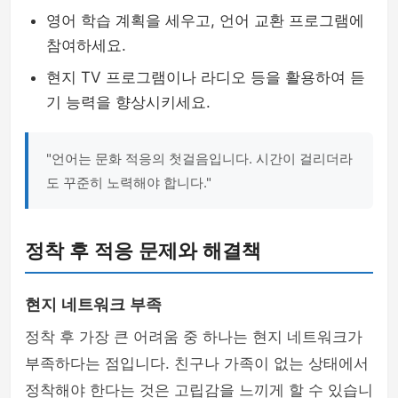
영어 학습 계획을 세우고, 언어 교환 프로그램에
참여하세요.
현지 TV 프로그램이나 라디오 등을 활용하여 듣
기 능력을 향상시키세요.
"언어는 문화 적응의 첫걸음입니다. 시간이 걸리더라
도 꾸준히 노력해야 합니다."
정착 후 적응 문제와 해결책
현지 네트워크 부족
정착 후 가장 큰 어려움 중 하나는 현지 네트워크가
부족하다는 점입니다. 친구나 가족이 없는 상태에서
정착해야 한다는 것은 고립감을 느끼게 할 수 있습니