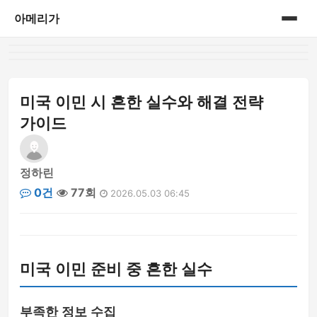
아메리가
홈
category
미국 이민 시 흔한 실수와 해결 전략
가이드
정하린
0건
77회
2026.05.03 06:45
미국 이민 준비 중 흔한 실수
부족한 정보 수집