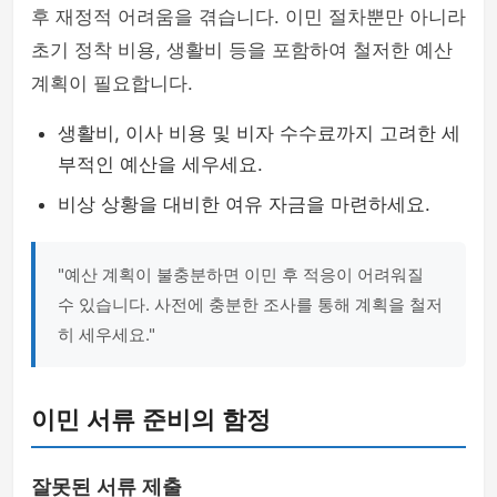
후 재정적 어려움을 겪습니다. 이민 절차뿐만 아니라
초기 정착 비용, 생활비 등을 포함하여 철저한 예산
계획이 필요합니다.
생활비, 이사 비용 및 비자 수수료까지 고려한 세
부적인 예산을 세우세요.
비상 상황을 대비한 여유 자금을 마련하세요.
"예산 계획이 불충분하면 이민 후 적응이 어려워질
수 있습니다. 사전에 충분한 조사를 통해 계획을 철저
히 세우세요."
이민 서류 준비의 함정
잘못된 서류 제출