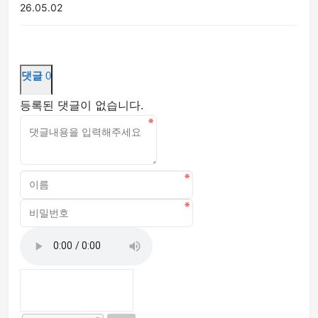
26.05.02
댓글
0
등록된 댓글이 없습니다.