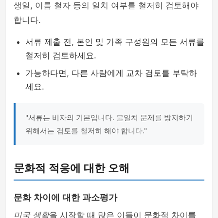
생일, 이름 철자 등의 일치 여부를 철저히 검토해야
합니다.
서류 제출 전, 본인 및 가족 구성원의 모든 서류를
철저히 검토하세요.
가능하다면, 다른 사람에게 교차 검토를 부탁하
세요.
"서류는 비자의 기본입니다. 불일치 문제를 방지하기
위해서는 검토를 철저히 해야 합니다."
문화적 적응에 대한 오해
문화 차이에 대한 과소평가
미국 생활
을 시작할 때 많은 이들이 문화적 차이를