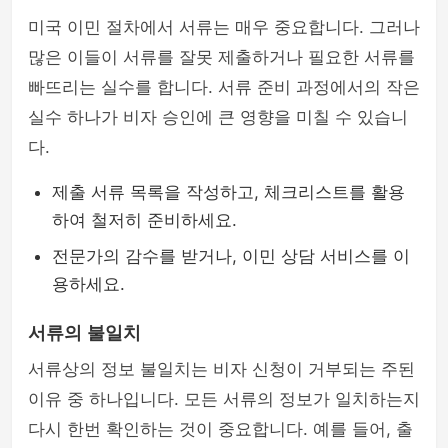
미국 이민 절차에서 서류는 매우 중요합니다. 그러나
많은 이들이 서류를 잘못 제출하거나 필요한 서류를
빠뜨리는 실수를 합니다. 서류 준비 과정에서의 작은
실수 하나가 비자 승인에 큰 영향을 미칠 수 있습니
다.
제출 서류 목록을 작성하고, 체크리스트를 활용
하여 철저히 준비하세요.
전문가의 감수를 받거나, 이민 상담 서비스를 이
용하세요.
서류의 불일치
서류상의 정보 불일치는 비자 신청이 거부되는 주된
이유 중 하나입니다. 모든 서류의 정보가 일치하는지
다시 한번 확인하는 것이 중요합니다. 예를 들어, 출