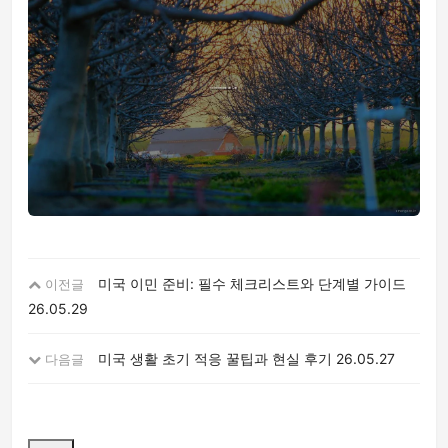
미국 이민 준비: 필수 체크리스트와 단계별 가이드
이전글
26.05.29
미국 생활 초기 적응 꿀팁과 현실 후기
26.05.27
다음글