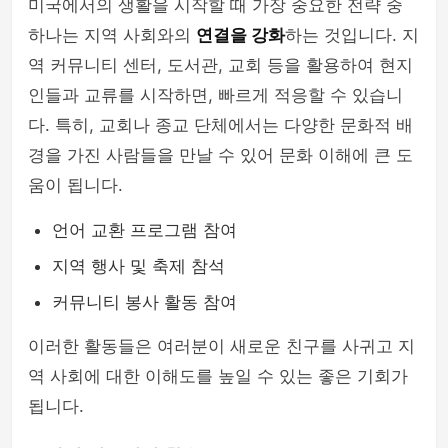
미국에서의 생활을 시작할 때 가장 중요한 전략 중
하나는 지역 사회와의
연결을 강화
하는 것입니다. 지
역 커뮤니티 센터, 도서관, 교회 등을 활용하여 현지
인들과 교류를 시작하면, 빠르게 적응할 수 있습니
다. 특히, 교회나 종교 단체에서는 다양한 문화적 배
경을 가진 사람들을 만날 수 있어 문화 이해에 큰 도
움이 됩니다.
언어 교환 프로그램 참여
지역 행사 및 축제 참석
커뮤니티 봉사 활동 참여
이러한 활동들은 여러분이 새로운 친구를 사귀고 지
역 사회에 대한 이해도를 높일 수 있는 좋은 기회가
됩니다.