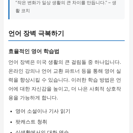
“작은 변화가 일상 생활의 큰 차이를 만듭니다.” – 생
활 코치
언어 장벽 극복하기
효율적인 영어 학습법
언어 장벽은 미국 생활의 큰 걸림돌 중 하나입니다.
온라인 강의나 언어 교환 파트너 등을 통해 영어 실
력을 향상시킬 수 있습니다. 이러한 학습 방법은 언
어에 대한 자신감을 높이고, 더 나은 사회적 상호작
용을 가능하게 합니다.
영어 소설이나 기사 읽기
팟캐스트 청취
실생활에서의 대화 연습