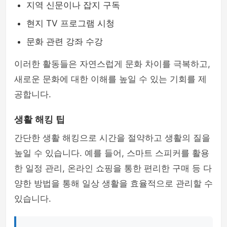
지역 신문이나 잡지 구독
현지 TV 프로그램 시청
문화 관련 강좌 수강
이러한 활동들은 자연스럽게 문화 차이를 극복하고,
새로운 문화에 대한 이해를 높일 수 있는 기회를 제
공합니다.
생활 해킹 팁
간단한 생활 해킹으로 시간을 절약하고 생활의 질을
높일 수 있습니다. 예를 들어, 스마트 스피커를 활용
한 일정 관리, 온라인 쇼핑을 통한 편리한 구매 등 다
양한 방법을 통해 일상 생활을 효율적으로 관리할 수
있습니다.