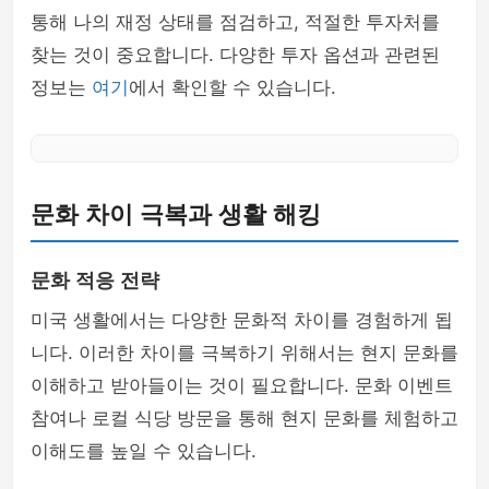
통해 나의 재정 상태를 점검하고, 적절한 투자처를
찾는 것이 중요합니다. 다양한 투자 옵션과 관련된
정보는
여기
에서 확인할 수 있습니다.
문화 차이 극복과 생활 해킹
문화 적응 전략
미국 생활에서는 다양한 문화적 차이를 경험하게 됩
니다. 이러한 차이를 극복하기 위해서는 현지 문화를
이해하고 받아들이는 것이 필요합니다. 문화 이벤트
참여나 로컬 식당 방문을 통해 현지 문화를 체험하고
이해도를 높일 수 있습니다.