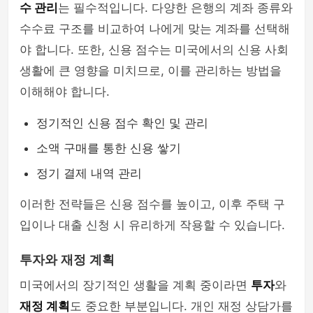
수 관리
는 필수적입니다. 다양한 은행의 계좌 종류와
수수료 구조를 비교하여 나에게 맞는 계좌를 선택해
야 합니다. 또한, 신용 점수는 미국에서의 신용 사회
생활에 큰 영향을 미치므로, 이를 관리하는 방법을
이해해야 합니다.
정기적인 신용 점수 확인 및 관리
소액 구매를 통한 신용 쌓기
정기 결제 내역 관리
이러한 전략들은 신용 점수를 높이고, 이후 주택 구
입이나 대출 신청 시 유리하게 작용할 수 있습니다.
투자와 재정 계획
미국에서의 장기적인 생활을 계획 중이라면
투자
와
재정 계획
도 중요한 부분입니다. 개인 재정 상담가를