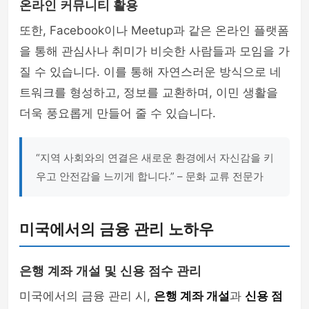
온라인 커뮤니티 활용
또한, Facebook이나 Meetup과 같은 온라인 플랫폼
을 통해 관심사나 취미가 비슷한 사람들과 모임을 가
질 수 있습니다. 이를 통해 자연스러운 방식으로 네
트워크를 형성하고, 정보를 교환하며, 이민 생활을
더욱 풍요롭게 만들어 줄 수 있습니다.
“지역 사회와의 연결은 새로운 환경에서 자신감을 키
우고 안전감을 느끼게 합니다.” – 문화 교류 전문가
미국에서의 금융 관리 노하우
은행 계좌 개설 및 신용 점수 관리
미국에서의 금융 관리 시,
은행 계좌 개설
과
신용 점