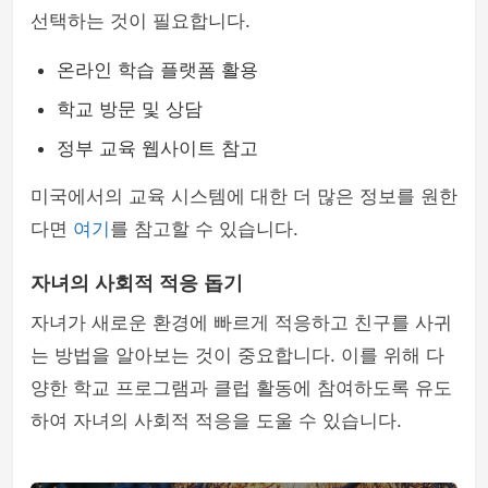
선택하는 것이 필요합니다.
온라인 학습 플랫폼 활용
학교 방문 및 상담
정부 교육 웹사이트 참고
미국에서의 교육 시스템에 대한 더 많은 정보를 원한
다면
여기
를 참고할 수 있습니다.
자녀의 사회적 적응 돕기
자녀가 새로운 환경에 빠르게 적응하고 친구를 사귀
는 방법을 알아보는 것이 중요합니다. 이를 위해 다
양한 학교 프로그램과 클럽 활동에 참여하도록 유도
하여 자녀의 사회적 적응을 도울 수 있습니다.