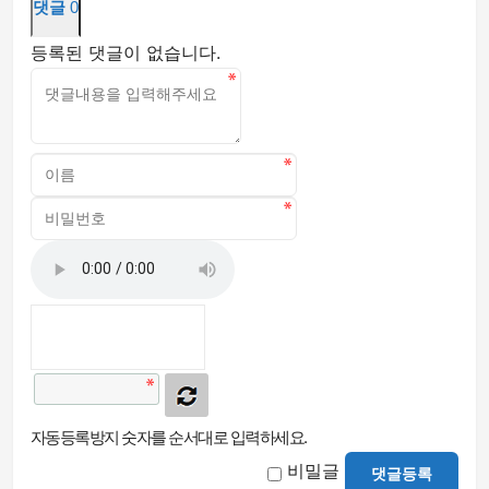
댓글
0
등록된 댓글이 없습니다.
자동등록방지 숫자를 순서대로 입력하세요.
비밀글
댓글등록