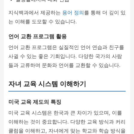
지식백과에서 제공하는
용어 정의
를 통해 더 깊이 있
는 이해를 도모할 수 있습니다.
언어 교환 프로그램 활용
언어 교환 프로그램은 실질적인 언어 연습과 친구를
사귈 수 있는 좋은 기회입니다. 다양한 국가의 사람
들과 교류하며 문화와 언어를 교환할 수 있습니다.
자녀 교육 시스템 이해하기
미국 교육 제도의 특징
미국 교육 시스템은 한국과 큰 차이가 있으며, 이를
이해하는 것이 중요합니다. 다양한 교육 방식과 커리
큘럼을 이해하고, 자녀에게 맞는 학교와 학습 방식을