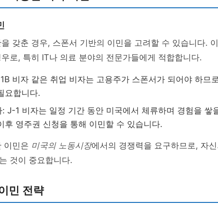
민
을 갖춘 경우, 스폰서 기반의 이민을 고려할 수 있습니다. 
우로, 특히 IT나 의료 분야의 전문가들에게 적합합니다.
H-1B 비자 같은 취업 비자는 고용주가 스폰서가 되어야 하므
필요합니다.
: J-1 비자는 일정 기간 동안 미국에서 체류하며 경험을 쌓
이후 영주권 신청을 통해 이민할 수 있습니다.
한 이민은
미국의 노동시장
에서의 경쟁력을 요구하므로, 자신
는 것이 중요합니다.
이민 전략