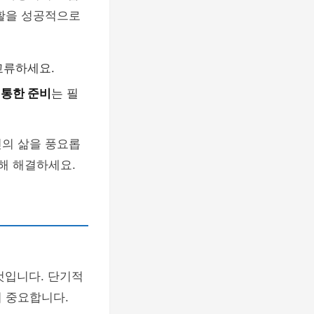
생활을 성공적으로
교류하세요.
 통한 준비
는 필
인의 삶을 풍요롭
해 해결하세요.
것입니다. 단기적
 중요합니다.