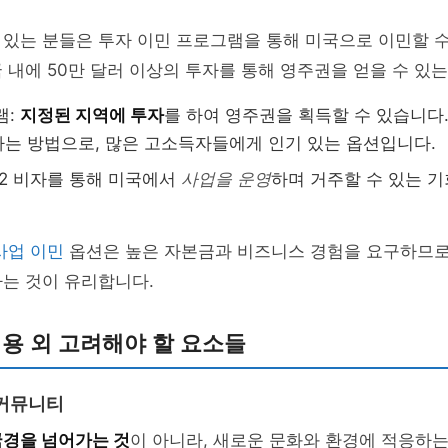
있는 분들은 투자 이민 프로그램을 통해 미국으로 이민할 수 
 내에 50만 달러 이상의 투자를 통해 영주권을 얻을 수 있
램:
지정된 지역에 투자
를 하여 영주권을 획득할 수 있습니다.
는 방법으로, 많은 고소득자들에게 인기 있는 옵션입니다.
E-2 비자를 통해 미국에서
사업을 운영
하며 거주할 수 있는 
사업 이민
옵션은 높은 자본금과 비즈니스 경험을 요구하므로
는 것이 유리합니다.
비용 외 고려해야 할 요소들
 커뮤니티
국경을 넘어가는 것
이 아니라, 새로운 문화와 환경에 적응하