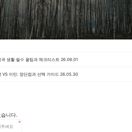
미국 생활 필수 꿀팁과 체크리스트
26.06.01
 VS 이민: 장단점과 선택 가이드
26.05.30
없습니다.