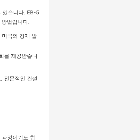
있습니다. EB-5
는 방법입니다.
 미국의 경제 발
기회를 제공받습니
, 전문적인 컨설
는 과정이기도 합