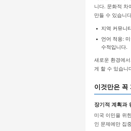
니다. 문화적 
만들 수 있습니다
지역 커뮤니티
언어 적응: 
수적입니다.
새로운 환경에서
게 할 수 있습니
이것만은 꼭 
장기적 계획과 
미국 이민을 위
인 문제에만 집중