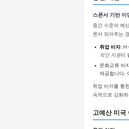
스폰서 기반 이
중간 수준의 예산
폰서 되어주는 경
취업 비자
: 
적인 지원
이 
문화교류 비자
제공합니다. 
취업 비자를 통
속적으로 강화하
고예산 미국 