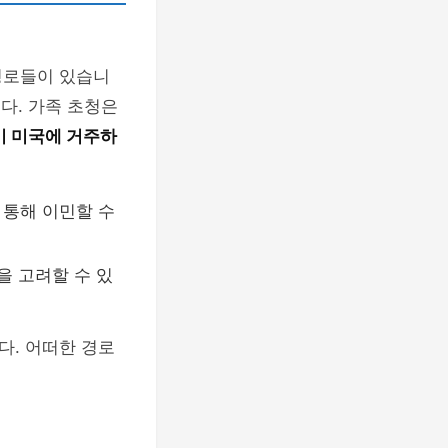
경로들이 있습니
다. 가족 초청은
미 미국에 거주하
 통해 이민할 수
을 고려할 수 있
다. 어떠한 경로