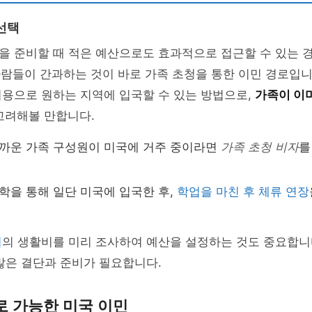
선택
을 준비할 때 적은 예산으로도 효과적으로 접근할 수 있는 
 사람들이 간과하는 것이 바로 가족 초청을 통한 이민 경로입니
비용으로 원하는 지역에 입국할 수 있는 방법으로,
가족이 이
고려해볼 만합니다.
가까운 가족 구성원이 미국에 거주 중이라면
가족 초청 비자
를
유학을 통해 일단 미국에 입국한 후,
학업을 마친 후 체류 연장
시
의 생활비를 미리 조사하여 예산을 설정하는 것도 중요합니
많은 결단과 준비가 필요합니다.
로 가능한 미국 이민