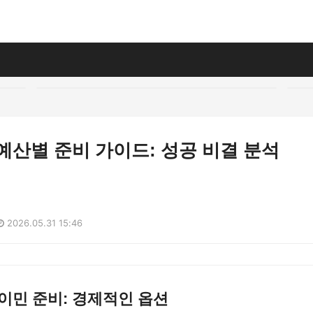
예산별 준비 가이드: 성공 비결 분석
2026.05.31 15:46
이민 준비: 경제적인 옵션