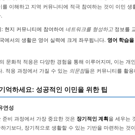
차이를 이해하고 지역 커뮤니티에 적극 참여하는 것이 이민 
.
: 현지 커뮤니티에 참여하여
네트워크를 형성하고
정보를 
미국에서의 생활은 영어 실력에 크게 좌우됩니다.
영어 학습을
의 문화적 적응은 다양한 경험을 통해 이루어지며, 이는 개
다. 적응 과정에서 가질 수 있는
의문점
들은 커뮤니티를 활용
기억하세요: 성공적인 이민을 위한 팁
유연성
한 준비 과정에서 가장 중요한 것은
장기적인 계획
을 세우는 
하기보다, 장기적으로 생활할 수 있는 기반을 마련하는 것이